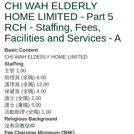
CHI WAH ELDERLY
HOME LIMITED - Part 5
RCH - Staffing, Fees,
Facilities and Services - A
Basic Content
CHI WAH ELDERLY HOME LIMITED
Staffing
主管
1.00
助理員 (全職)
6.00
護理員 (全職)
12.00
保健員 (全職)
4.00
護士 (全職)
2.00
護士 (兼職)
5.00
活動助理 (全職)
1.00
Religious Background
沒有宗教信仰
Fee Charging Minimum ($HK)