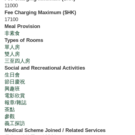
11000
Fee Charging Maximum ($HK)
17100
Meal Provision
非素食
Types of Rooms
單人房
雙人房
三至四人房
Social and Recreational Activities
生日會
節日慶祝
興趣班
電影欣賞
報章/雜誌
茶點
參觀
義工探訪
Medical Scheme Joined / Related Services