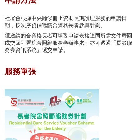
申請方法
社署會根據中央輪候冊上資助長期護理服務的申請日
期，按次序發信邀請合資格長者參與計劃。
獲邀請的合資格長者可填妥申請表格連同所需文件寄回
或交回社署院舍照顧服務券辦事處，亦可透過「長者服
務券資訊系統」遞交申請。
服務單張