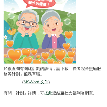
如欲查詢有關此計劃的詳情，請下載「長者院舍照顧服
務券計劃」服務單張。
(
MSWord 文件
)
有關「計劃」詳情，可
按此
連結至社會福利署網頁。