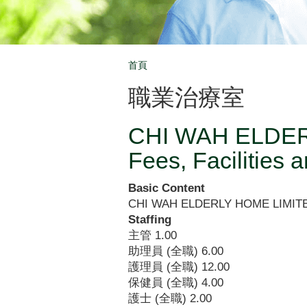
首頁
Breadcrumb
職業治療室
CHI WAH ELDERLY
Fees, Facilities 
Basic Content
CHI WAH ELDERLY HOME LIMIT
Staffing
主管
1.00
助理員 (全職)
6.00
護理員 (全職)
12.00
保健員 (全職)
4.00
護士 (全職)
2.00