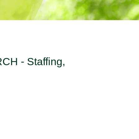
H - Staffing,