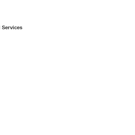
 Services