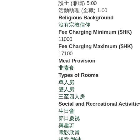
護士 (兼職)
5.00
活動助理 (全職)
1.00
Religious Background
沒有宗教信仰
Fee Charging Minimum ($HK)
11000
Fee Charging Maximum ($HK)
17100
Meal Provision
非素食
Types of Rooms
單人房
雙人房
三至四人房
Social and Recreational Activitie
生日會
節日慶祝
興趣班
電影欣賞
報章/雜誌