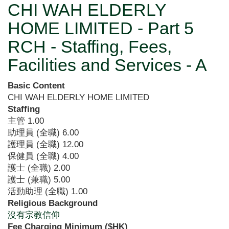
CHI WAH ELDERLY
HOME LIMITED - Part 5
RCH - Staffing, Fees,
Facilities and Services - A
Basic Content
CHI WAH ELDERLY HOME LIMITED
Staffing
主管
1.00
助理員 (全職)
6.00
護理員 (全職)
12.00
保健員 (全職)
4.00
護士 (全職)
2.00
護士 (兼職)
5.00
活動助理 (全職)
1.00
Religious Background
沒有宗教信仰
Fee Charging Minimum ($HK)