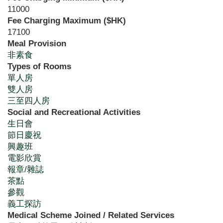
11000
Fee Charging Maximum ($HK)
17100
Meal Provision
非素食
Types of Rooms
單人房
雙人房
三至四人房
Social and Recreational Activities
生日會
節日慶祝
興趣班
電影欣賞
報章/雜誌
茶點
參觀
義工探訪
Medical Scheme Joined / Related Services