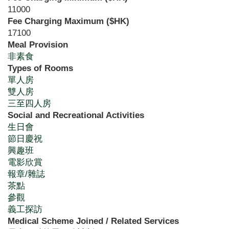
11000
Fee Charging Maximum ($HK)
17100
Meal Provision
非素食
Types of Rooms
單人房
雙人房
三至四人房
Social and Recreational Activities
生日會
節日慶祝
興趣班
電影欣賞
報章/雜誌
茶點
參觀
義工探訪
Medical Scheme Joined / Related Services