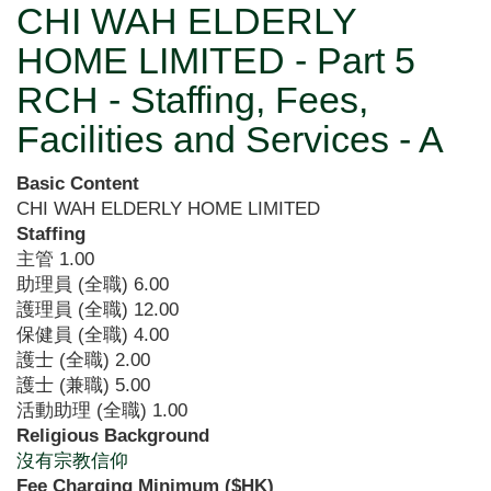
CHI WAH ELDERLY
HOME LIMITED - Part 5
RCH - Staffing, Fees,
Facilities and Services - A
Basic Content
CHI WAH ELDERLY HOME LIMITED
Staffing
主管
1.00
助理員 (全職)
6.00
護理員 (全職)
12.00
保健員 (全職)
4.00
護士 (全職)
2.00
護士 (兼職)
5.00
活動助理 (全職)
1.00
Religious Background
沒有宗教信仰
Fee Charging Minimum ($HK)