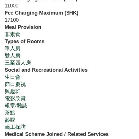
11000
Fee Charging Maximum ($HK)
17100
Meal Provision
非素食
Types of Rooms
單人房
雙人房
三至四人房
Social and Recreational Activities
生日會
節日慶祝
興趣班
電影欣賞
報章/雜誌
茶點
參觀
義工探訪
Medical Scheme Joined / Related Services