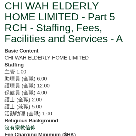
CHI WAH ELDERLY
HOME LIMITED - Part 5
RCH - Staffing, Fees,
Facilities and Services - A
Basic Content
CHI WAH ELDERLY HOME LIMITED
Staffing
主管
1.00
助理員 (全職)
6.00
護理員 (全職)
12.00
保健員 (全職)
4.00
護士 (全職)
2.00
護士 (兼職)
5.00
活動助理 (全職)
1.00
Religious Background
沒有宗教信仰
Fee Charging Minimum ($HK)