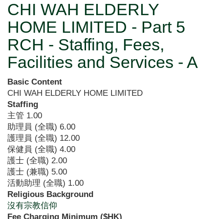
CHI WAH ELDERLY
HOME LIMITED - Part 5
RCH - Staffing, Fees,
Facilities and Services - A
Basic Content
CHI WAH ELDERLY HOME LIMITED
Staffing
主管
1.00
助理員 (全職)
6.00
護理員 (全職)
12.00
保健員 (全職)
4.00
護士 (全職)
2.00
護士 (兼職)
5.00
活動助理 (全職)
1.00
Religious Background
沒有宗教信仰
Fee Charging Minimum ($HK)