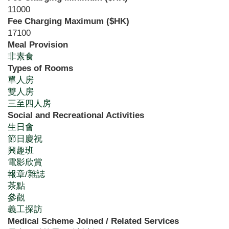
11000
Fee Charging Maximum ($HK)
17100
Meal Provision
非素食
Types of Rooms
單人房
雙人房
三至四人房
Social and Recreational Activities
生日會
節日慶祝
興趣班
電影欣賞
報章/雜誌
茶點
參觀
義工探訪
Medical Scheme Joined / Related Services