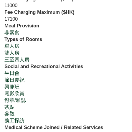
11000
Fee Charging Maximum ($HK)
17100
Meal Provision
非素食
Types of Rooms
單人房
雙人房
三至四人房
Social and Recreational Activities
生日會
節日慶祝
興趣班
電影欣賞
報章/雜誌
茶點
參觀
義工探訪
Medical Scheme Joined / Related Services