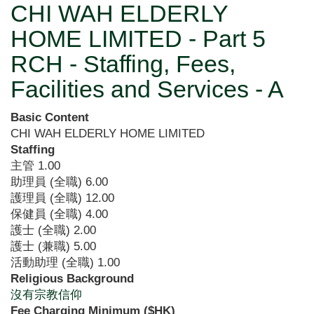
CHI WAH ELDERLY
HOME LIMITED - Part 5
RCH - Staffing, Fees,
Facilities and Services - A
Basic Content
CHI WAH ELDERLY HOME LIMITED
Staffing
主管
1.00
助理員 (全職)
6.00
護理員 (全職)
12.00
保健員 (全職)
4.00
護士 (全職)
2.00
護士 (兼職)
5.00
活動助理 (全職)
1.00
Religious Background
沒有宗教信仰
Fee Charging Minimum ($HK)