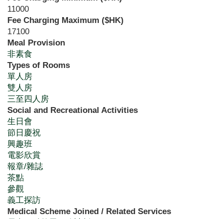
11000
Fee Charging Maximum ($HK)
17100
Meal Provision
非素食
Types of Rooms
單人房
雙人房
三至四人房
Social and Recreational Activities
生日會
節日慶祝
興趣班
電影欣賞
報章/雜誌
茶點
參觀
義工探訪
Medical Scheme Joined / Related Services