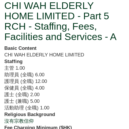
CHI WAH ELDERLY
HOME LIMITED - Part 5
RCH - Staffing, Fees,
Facilities and Services - A
Basic Content
CHI WAH ELDERLY HOME LIMITED
Staffing
主管
1.00
助理員 (全職)
6.00
護理員 (全職)
12.00
保健員 (全職)
4.00
護士 (全職)
2.00
護士 (兼職)
5.00
活動助理 (全職)
1.00
Religious Background
沒有宗教信仰
Fee Charging Minimum ($HK)