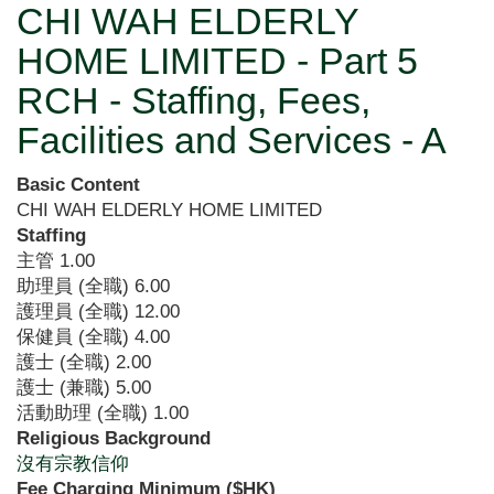
CHI WAH ELDERLY
HOME LIMITED - Part 5
RCH - Staffing, Fees,
Facilities and Services - A
Basic Content
CHI WAH ELDERLY HOME LIMITED
Staffing
主管
1.00
助理員 (全職)
6.00
護理員 (全職)
12.00
保健員 (全職)
4.00
護士 (全職)
2.00
護士 (兼職)
5.00
活動助理 (全職)
1.00
Religious Background
沒有宗教信仰
Fee Charging Minimum ($HK)