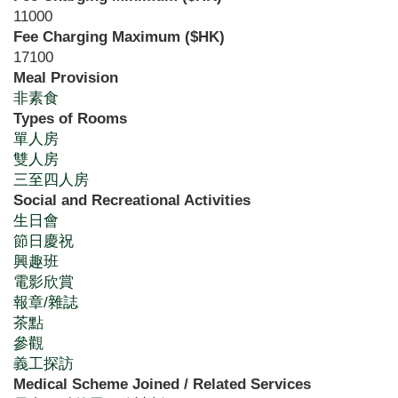
11000
Fee Charging Maximum ($HK)
17100
Meal Provision
非素食
Types of Rooms
單人房
雙人房
三至四人房
Social and Recreational Activities
生日會
節日慶祝
興趣班
電影欣賞
報章/雜誌
茶點
參觀
義工探訪
Medical Scheme Joined / Related Services