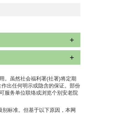
用。虽然社会福利署(社署)将定期
性作出任何明示或隐含的保证。部份
认可服务单位联络或浏览个别安老院
A级别标准。但基于以下原因，本网