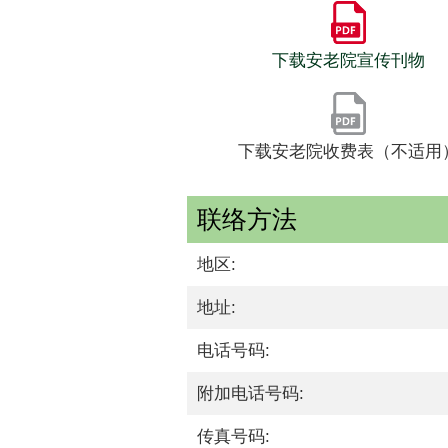
下载安老院宣传刊物
下载安老院收费表（不适用
联络方法
地区:
地址:
电话号码:
附加电话号码:
传真号码: