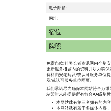
电子邮箱:
网址:
宿位
牌照
免责条款:社署长者资讯网内个别安
更新服务概览内的资料并尽力确保
资料由安老院及/或认可服务单位
及/或认可服务单位网页。
我们承诺尽力确保本网站符合万维网
站暂时未能提供所有符合AA级别
本网站载有第三者拥有的内容
本网站载有若干多媒体内容，