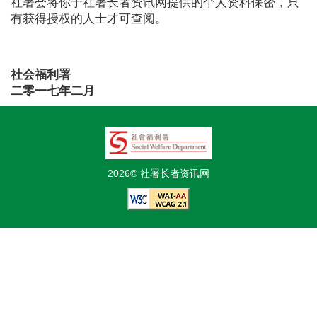
社署会将你于社署长者资讯网提供的个人资料保密，只
有获得授权的人士才可查阅。
社会福利署
二零一七年二月
2026© 社署长者资讯网