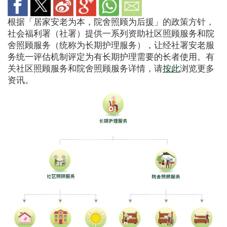
根据「居家安老为本，院舍照顾为后援」的政策方针，
社会福利署（社署）提供一系列资助社区照顾服务和院
舍照顾服务（统称为长期护理服务），让经社署安老服
务统一评估机制评定为有长期护理需要的长者使用。有
关社区照顾服务和院舍照顾服务详情，请
按此
浏览更多
资讯。