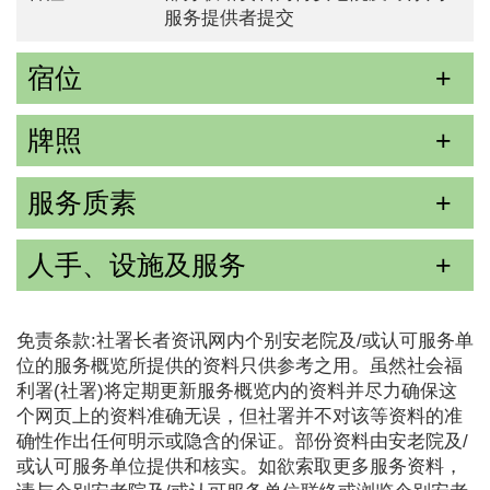
服务提供者提交
宿位
牌照
服务质素
人手、设施及服务
免责条款:社署长者资讯网内个别安老院及/或认可服务单
位的服务概览所提供的资料只供参考之用。虽然社会福
利署(社署)将定期更新服务概览内的资料并尽力确保这
个网页上的资料准确无误，但社署并不对该等资料的准
确性作出任何明示或隐含的保证。部份资料由安老院及/
或认可服务单位提供和核实。如欲索取更多服务资料，