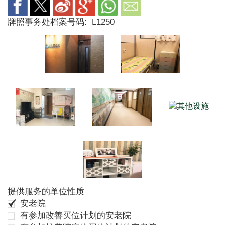
牌照事务处档案号码:
L1250
提供服务的单位性质
安老院
有参加改善买位计划的安老院