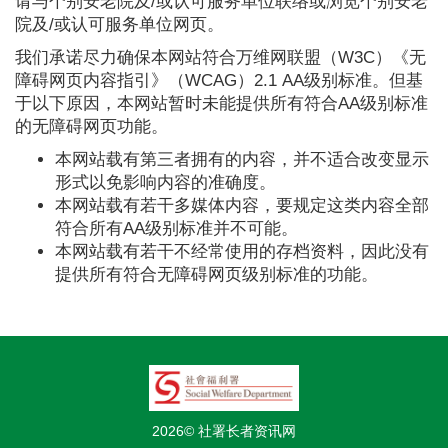
请与个别安老院及/或认可服务单位联络或浏览个别安老
院及/或认可服务单位网页。
我们承诺尽力确保本网站符合万维网联盟（W3C）《无
障碍网页内容指引》（WCAG）2.1 AA级别标准。但基
于以下原因，本网站暂时未能提供所有符合AA级别标准
的无障碍网页功能。
本网站载有第三者拥有的内容，并不适合改变显示
形式以免影响内容的准确度。
本网站载有若干多媒体内容，要规定这类内容全部
符合所有AA级别标准并不可能。
本网站载有若干不经常使用的存档资料，因此没有
提供所有符合无障碍网页级别标准的功能。
2026© 社署长者资讯网