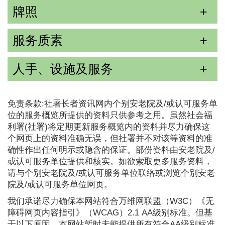
牌照
服务质素
人手、设施及服务
免责条款:社署长者资讯网内个别安老院及/或认可服务单
位的服务概览所提供的资料只供参考之用。虽然社会福
利署(社署)将定期更新服务概览内的资料并尽力确保这
个网页上的资料准确无误，但社署并不对该等资料的准
确性作出任何明示或隐含的保证。部份资料由安老院及/
或认可服务单位提供和核实。如欲索取更多服务资料，
请与个别安老院及/或认可服务单位联络或浏览个别安老
院及/或认可服务单位网页。
我们承诺尽力确保本网站符合万维网联盟（W3C）《无
障碍网页内容指引》（WCAG）2.1 AA级别标准。但基
于以下原因，本网站暂时未能提供所有符合AA级别标准