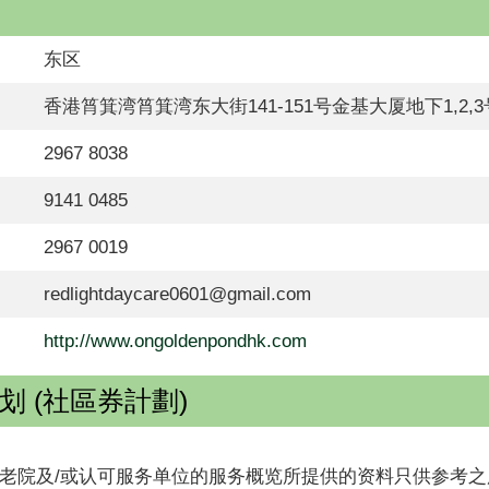
东区
香港筲箕湾筲箕湾东大街141-151号金基大厦地下1,2,3
2967 8038
9141 0485
2967 0019
redlightdaycare0601@gmail.com
http://www.ongoldenpondhk.com
 (社區券計劃)
老院及/或认可服务单位的服务概览所提供的资料只供参考之