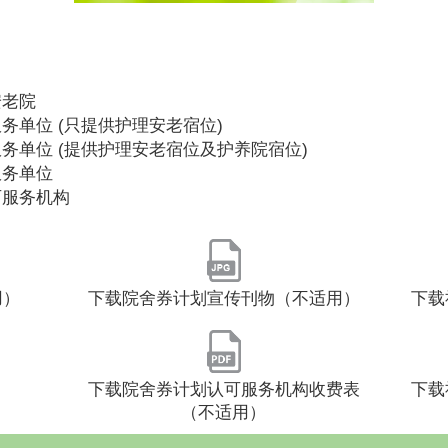
安老院
务单位 (只提供护理安老宿位)
务单位 (提供护理安老宿位及护养院宿位)
服务单位
可服务机构
用）
下载院舍券计划宣传刊物（不适用）
下载
）
下载院舍券计划认可服务机构收费表
下载
（不适用）