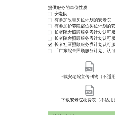
提供服务的单位性质
安老院
有参加改善买位计划的安老院
有参加护养院宿位买位计划的
长者院舍照顾服务劵计划认可服
长者院舍照顾服务劵计划认可服
长者社區照顾服务券计划认可
「广东院舍照顾服务计划」认
下载安老院宣传刊物（不适
下载安老院收费表（不适用