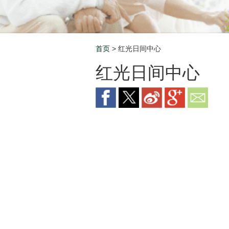
首页
> 红光日间中心
Breadcrumb
红光日间中心