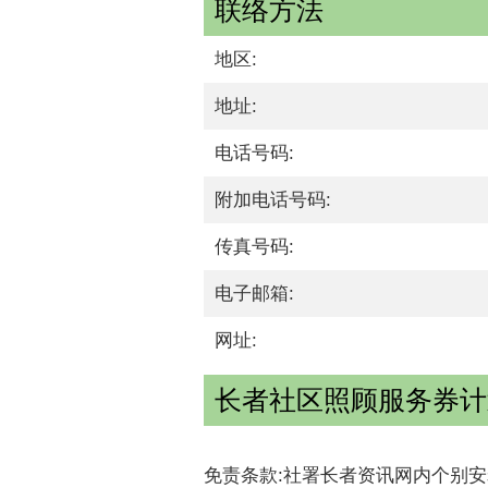
联络方法
地区:
地址:
电话号码:
附加电话号码:
传真号码:
电子邮箱:
网址:
长者社区照顾服务券计划
免责条款:社署长者资讯网内个别安