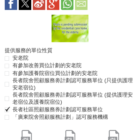
提供服務的單位性質
安老院
有參加改善買位計劃的安老院
有參加護養院宿位買位計劃的安老院
長者院舍照顧服務劵計劃認可服務單位 (只提供護理
安老宿位)
長者院舍照顧服務劵計劃認可服務單位 (提供護理安
老宿位及護養院宿位)
長者社區照顧服務券計劃認可服務單位
「廣東院舍照顧服務計劃」認可服務機構