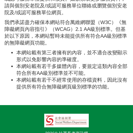
請與個別安老院及/或認可服務單位聯絡或瀏覽個別安老
院及/或認可服務單位網頁。
我們承諾盡力確保本網站符合萬維網聯盟（W3C）《無
障礙網頁內容指引》（WCAG）2.1 AA級別標準。但基
於以下原因，本網站暫時未能提供所有符合AA級別標準
的無障礙網頁功能。
本網站載有第三者擁有的內容，並不適合改變顯示
形式以免影響內容的準確度。
本網站載有若干多媒體內容，要規定這類內容全部
符合所有AA級別標準並不可能。
本網站載有若干不經常使用的存檔資料，因此沒有
提供所有符合無障礙網頁級別標準的功能。