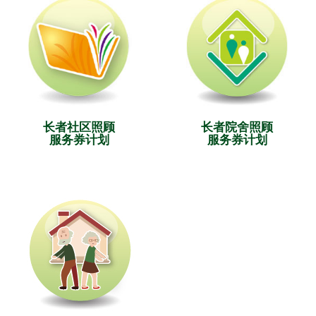
长者社区照顾
长者院舍照顾
服务券计划
服务券计划