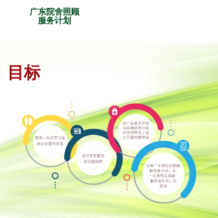
广东院舍照顾
服务计划
目标