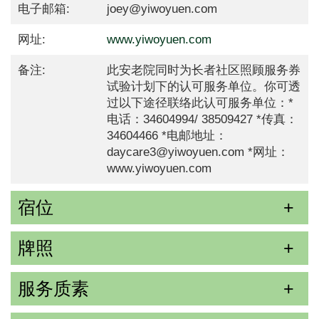
电子邮箱:
joey@yiwoyuen.com
网址:
www.yiwoyuen.com
备注:
此安老院同时为长者社区照顾服务券
试验计划下的认可服务单位。你可透
过以下途径联络此认可服务单位：*
电话：34604994/ 38509427 *传真：
34604466 *电邮地址：
daycare3@yiwoyuen.com *网址：
www.yiwoyuen.com
宿位
牌照
服务质素