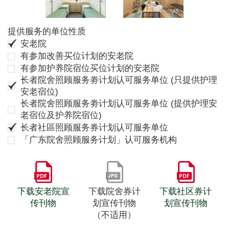
提供服务的单位性质
安老院
有参加改善买位计划的安老院
有参加护养院宿位买位计划的安老院
长者院舍照顾服务劵计划认可服务单位 (只提供护理
安老宿位)
长者院舍照顾服务劵计划认可服务单位 (提供护理安
老宿位及护养院宿位)
长者社區照顾服务券计划认可服务单位
「广东院舍照顾服务计划」认可服务机构
下载安老院宣
下载院舍券计
下载社区券计
传刊物
划宣传刊物
划宣传刊物
（不适用）