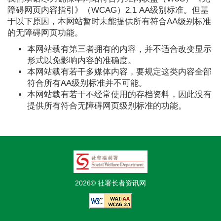
障碍网页内容指引》（WCAG）2.1 AA级别标准。但基
于以下原因，本网站暂时未能提供所有符合AA级别标准
的无障碍网页功能。
本网站载有第三者拥有的内容，并不适合改变显示
形式以免影响内容的准确度。
本网站载有若干多媒体内容，要规定这类内容全部
符合所有AA级别标准并不可能。
本网站载有若干不经常使用的存档资料，因此没有
提供所有符合无障碍网页级别标准的功能。
2026© 社署长者资讯网