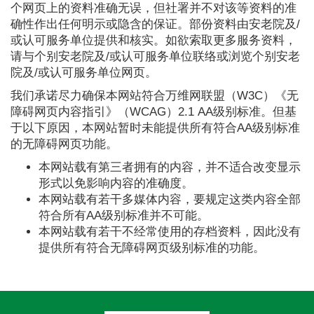
个网页上的资料准确无误，但社署并不对该等资料的准
确性作出任何明示或隐含的保证。部份资料由安老院及/
或认可服务单位提供和核实。如欲索取更多服务资料，
请与个别安老院及/或认可服务单位联络或浏览个别安老
院及/或认可服务单位网页。
我们承诺尽力确保本网站符合万维网联盟（W3C）《无
障碍网页内容指引》（WCAG）2.1 AA级别标准。但基
于以下原因，本网站暂时未能提供所有符合AA级别标准
的无障碍网页功能。
本网站载有第三者拥有的内容，并不适合改变显示
形式以免影响内容的准确度。
本网站载有若干多媒体内容，要规定这类内容全部
符合所有AA级别标准并不可能。
本网站载有若干不经常使用的存档资料，因此没有
提供所有符合无障碍网页级别标准的功能。