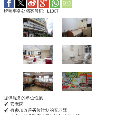
牌照事务处档案号码:
L1307
提供服务的单位性质
安老院
有参加改善买位计划的安老院