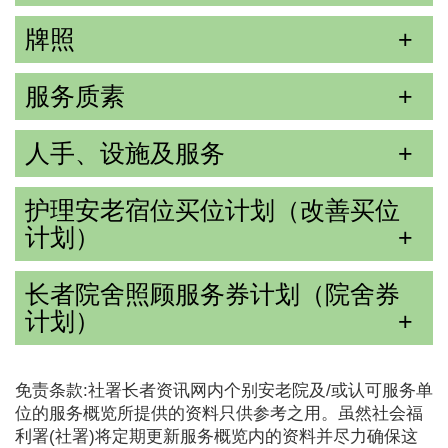
牌照
服务质素
人手、设施及服务
护理安老宿位买位计划（改善买位
计划）
长者院舍照顾服务券计划（院舍券
计划）
免责条款:社署长者资讯网内个别安老院及/或认可服务单
位的服务概览所提供的资料只供参考之用。虽然社会福
利署(社署)将定期更新服务概览内的资料并尽力确保这