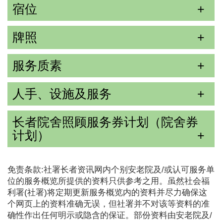
宿位
牌照
服务质素
人手、设施及服务
长者院舍照顾服务券计划（院舍券
计划）
免责条款:社署长者资讯网内个别安老院及/或认可服务单
位的服务概览所提供的资料只供参考之用。虽然社会福
利署(社署)将定期更新服务概览内的资料并尽力确保这
个网页上的资料准确无误，但社署并不对该等资料的准
确性作出任何明示或隐含的保证。部份资料由安老院及/