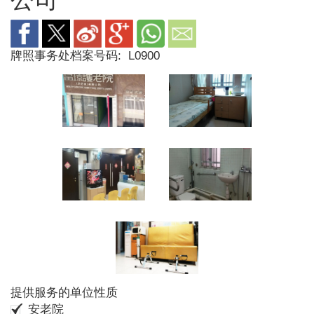
牌照事务处档案号码:
L0900
提供服务的单位性质
安老院