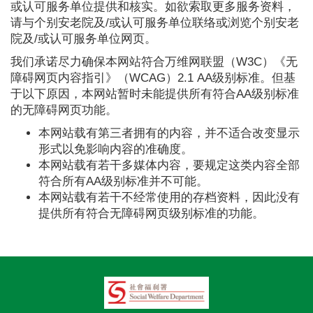
或认可服务单位提供和核实。如欲索取更多服务资料，
请与个别安老院及/或认可服务单位联络或浏览个别安老
院及/或认可服务单位网页。
我们承诺尽力确保本网站符合万维网联盟（W3C）《无
障碍网页内容指引》（WCAG）2.1 AA级别标准。但基
于以下原因，本网站暂时未能提供所有符合AA级别标准
的无障碍网页功能。
本网站载有第三者拥有的内容，并不适合改变显示
形式以免影响内容的准确度。
本网站载有若干多媒体内容，要规定这类内容全部
符合所有AA级别标准并不可能。
本网站载有若干不经常使用的存档资料，因此没有
提供所有符合无障碍网页级别标准的功能。