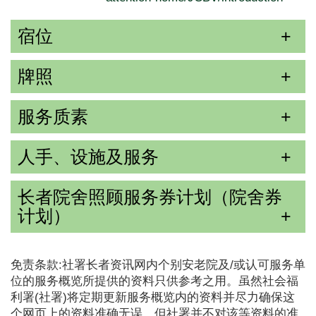
宿位
牌照
服务质素
人手、设施及服务
长者院舍照顾服务券计划（院舍券
计划）
免责条款:社署长者资讯网内个别安老院及/或认可服务单
位的服务概览所提供的资料只供参考之用。虽然社会福
利署(社署)将定期更新服务概览内的资料并尽力确保这
个网页上的资料准确无误，但社署并不对该等资料的准