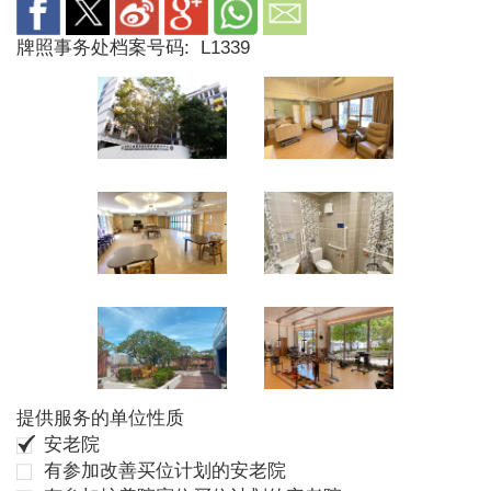
牌照事务处档案号码:
L1339
提供服务的单位性质
安老院
有参加改善买位计划的安老院