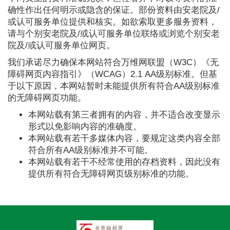
确性作出任何明示或隐含的保证。部份资料由安老院及/
或认可服务单位提供和核实。如欲索取更多服务资料，
请与个别安老院及/或认可服务单位联络或浏览个别安老
院及/或认可服务单位网页。
我们承诺尽力确保本网站符合万维网联盟（W3C）《无
障碍网页内容指引》（WCAG）2.1 AA级别标准。但基
于以下原因，本网站暂时未能提供所有符合AA级别标准
的无障碍网页功能。
本网站载有第三者拥有的内容，并不适合改变显示
形式以免影响内容的准确度。
本网站载有若干多媒体内容，要规定这类内容全部
符合所有AA级别标准并不可能。
本网站载有若干不经常使用的存档资料，因此没有
提供所有符合无障碍网页级别标准的功能。