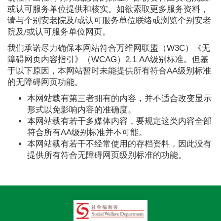
或认可服务单位提供和核实。如欲索取更多服务资料，
请与个别安老院及/或认可服务单位联络或浏览个别安老
院及/或认可服务单位网页。
我们承诺尽力确保本网站符合万维网联盟（W3C）《无
障碍网页内容指引》（WCAG）2.1 AA级别标准。但基
于以下原因，本网站暂时未能提供所有符合AA级别标准
的无障碍网页功能。
本网站载有第三者拥有的内容，并不适合改变显示
形式以免影响内容的准确度。
本网站载有若干多媒体内容，要规定这类内容全部
符合所有AA级别标准并不可能。
本网站载有若干不经常使用的存档资料，因此没有
提供所有符合无障碍网页级别标准的功能。