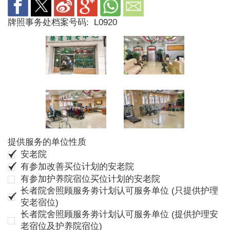
牌照事务处档案号码:
L0920
提供服务的单位性质
安老院
有参加改善买位计划的安老院
有参加护养院宿位买位计划的安老院
长者院舍照顾服务劵计划认可服务单位 (只提供护理
安老宿位)
长者院舍照顾服务劵计划认可服务单位 (提供护理安
老宿位及护养院宿位)