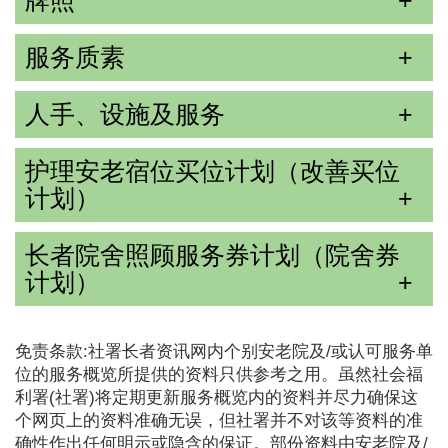
牌照
服务质素
人手、设施及服务
护理安老宿位买位计划（改善买位
计划）
长者院舍照顾服务券计划（院舍券
计划）
免责条款:社署长者资讯网内个别安老院及/或认可服务单
位的服务概览所提供的资料只供参考之用。虽然社会福
利署(社署)将定期更新服务概览内的资料并尽力确保这
个网页上的资料准确无误，但社署并不对该等资料的准
确性作出任何明示或隐含的保证。部份资料由安老院及/