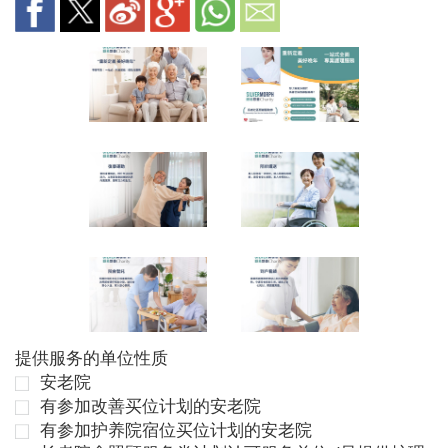
提供服务的单位性质
安老院
有参加改善买位计划的安老院
有参加护养院宿位买位计划的安老院