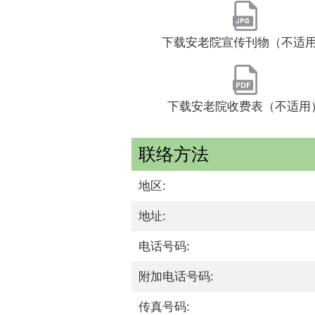
下载安老院宣传刊物（不适
下载安老院收费表（不适用
联络方法
地区:
地址:
电话号码:
附加电话号码:
传真号码: