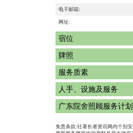
电子邮箱:
网址:
宿位
牌照
服务质素
人手、设施及服务
广东院舍照顾服务计划
免责条款:社署长者资讯网内个别安