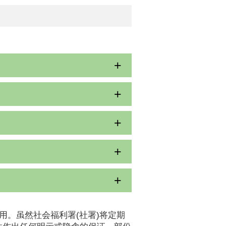
用。虽然社会福利署(社署)将定期