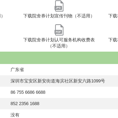
用）
下载院舍券计划宣传刊物（不适用）
下载
）
下载院舍券计划认可服务机构收费表
下载
（不适用）
广东省
深圳市宝安区新安街道海滨社区新安六路1099号
86 755 6686 6688
852 2356 1688
没有