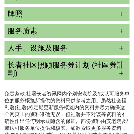
牌照
服务质素
人手、设施及服务
长者社区照顾服务券计划 (社區券計
劃)
免责条款:社署长者资讯网内个别安老院及/或认可服务单
位的服务概览所提供的资料只供参考之用。虽然社会福
利署(社署)将定期更新服务概览内的资料并尽力确保这
个网页上的资料准确无误，但社署并不对该等资料的准
确性作出任何明示或隐含的保证。部份资料由安老院及/
或认可服务单位提供和核实。如欲索取更多服务资料，