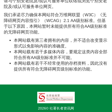
请与个别安老院及/或认可服务单位联络或浏览个别安老
院及/或认可服务单位网页。
我们承诺尽力确保本网站符合万维网联盟（W3C）《无
障碍网页内容指引》（WCAG）2.1 AA级别标准。但基
于以下原因，本网站暂时未能提供所有符合AA级别标准
的无障碍网页功能。
本网站载有第三者拥有的内容，并不适合改变显示
形式以免影响内容的准确度。
本网站载有若干多媒体内容，要规定这类内容全部
符合所有AA级别标准并不可能。
本网站载有若干不经常使用的存档资料，因此没有
提供所有符合无障碍网页级别标准的功能。
2026© 社署长者资讯网