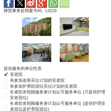
牌照事务处档案号码:
L0219
提供服务的单位性质
安老院
有参加改善买位计划的安老院
有参加护养院宿位买位计划的安老院
长者院舍照顾服务劵计划认可服务单位 (只提供护理
安老宿位)
长者院舍照顾服务劵计划认可服务单位 (提供护理安
老宿位及护养院宿位)