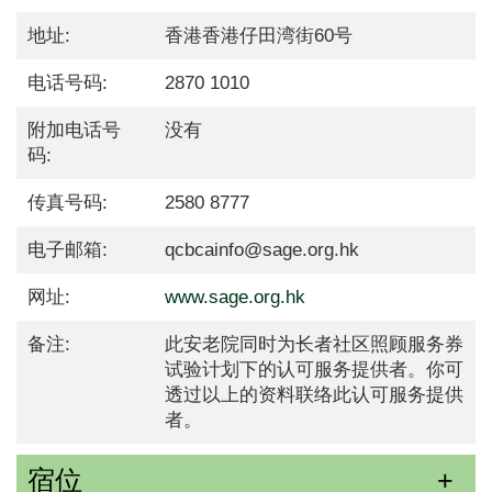
地址:
香港香港仔田湾街60号
电话号码:
2870 1010
附加电话号
没有
码:
传真号码:
2580 8777
电子邮箱:
qcbcainfo@sage.org.hk
网址:
www.sage.org.hk
备注:
此安老院同时为长者社区照顾服务券
试验计划下的认可服务提供者。你可
透过以上的资料联络此认可服务提供
者。
宿位