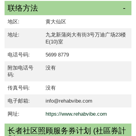
联络方法
地区:
黄大仙区
地址:
九龙新蒲岗大有街3号万迪广场23楼
E(10)室
电话号码:
5699 8779
附加电话号
没有
码:
传真号码:
没有
电子邮箱:
info@rehabvibe.com
网址:
https://www.rehabvibe.com
长者社区照顾服务券计划 (社區券計