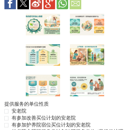
提供服务的单位性质
安老院
有参加改善买位计划的安老院
有参加护养院宿位买位计划的安老院