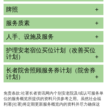
牌照
服务质素
人手、设施及服务
护理安老宿位买位计划（改善买位
计划）
长者院舍照顾服务券计划（院舍券
计划）
免责条款:社署长者资讯网内个别安老院及/或认可服务单
位的服务概览所提供的资料只供参考之用。虽然社会福
利署(社署)将定期更新服务概览内的资料并尽力确保这