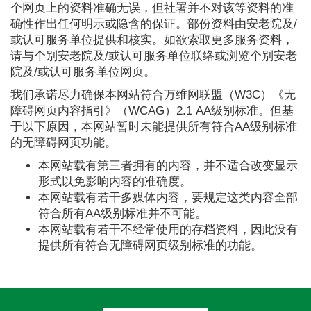
个网页上的资料准确无误，但社署并不对该等资料的准
确性作出任何明示或隐含的保证。部份资料由安老院及/
或认可服务单位提供和核实。如欲索取更多服务资料，
请与个别安老院及/或认可服务单位联络或浏览个别安老
院及/或认可服务单位网页。
我们承诺尽力确保本网站符合万维网联盟（W3C）《无
障碍网页内容指引》（WCAG）2.1 AA级别标准。但基
于以下原因，本网站暂时未能提供所有符合AA级别标准
的无障碍网页功能。
本网站载有第三者拥有的内容，并不适合改变显示
形式以免影响内容的准确度。
本网站载有若干多媒体内容，要规定这类内容全部
符合所有AA级别标准并不可能。
本网站载有若干不经常使用的存档资料，因此没有
提供所有符合无障碍网页级别标准的功能。