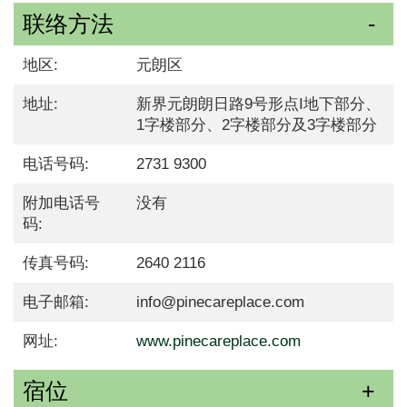
联络方法
地区:
元朗区
地址:
新界元朗朗日路9号形点I地下部分、
1字楼部分、2字楼部分及3字楼部分
电话号码:
2731 9300
附加电话号
没有
码:
传真号码:
2640 2116
电子邮箱:
info@pinecareplace.com
网址:
www.pinecareplace.com
宿位