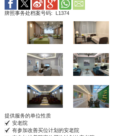
牌照事务处档案号码:
L1374
提供服务的单位性质
安老院
有参加改善买位计划的安老院