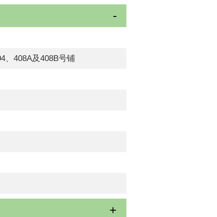
408A及408B号铺