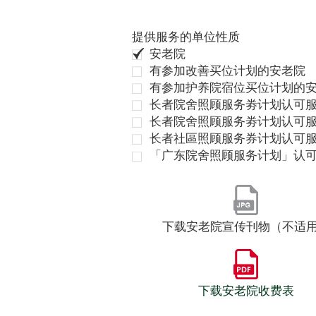
提供服务的单位性质
安老院
有参加改善买位计划的安老院
有参加护养院宿位买位计划的
长者院舍照顾服务劵计划认可服
长者院舍照顾服务劵计划认可服
长者社區照顾服务券计划认可
「广东院舍照顾服务计划」认
下载安老院宣传刊物（不适
下载安老院收费表