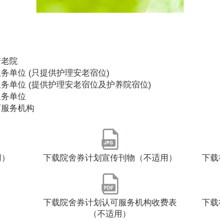
安老院
务单位 (只提供护理安老宿位)
务单位 (提供护理安老宿位及护养院宿位)
服务单位
可服务机构
用）
下载院舍券计划宣传刊物（不适用）
下载
下载院舍券计划认可服务机构收费表
下载
（不适用）