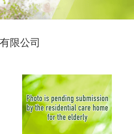
院有限公司