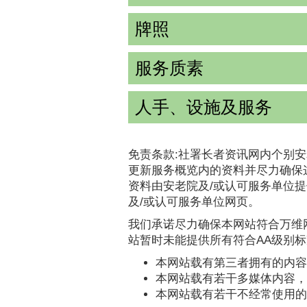
牌照
服务质素
人手、设施及服务
免责条款:社署长者资讯网内个别安
更新服务概览内的资料并尽力确保
资料由安老院及/或认可服务单位
及/或认可服务单位网页。
我们承诺尽力确保本网站符合万维网
站暂时未能提供所有符合AA级别
本网站载有第三者拥有的内容
本网站载有若干多媒体内容，
本网站载有若干不经常使用的