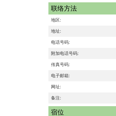
联络方法
地区:
地址:
电话号码:
附加电话号码:
传真号码:
电子邮箱:
网址:
备注:
宿位