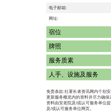
电子邮箱:
网址:
宿位
牌照
服务质素
人手、设施及服务
免责条款:社署长者资讯网内个别安
更新服务概览内的资料并尽力确保
资料由安老院及/或认可服务单位
及/或认可服务单位网页。