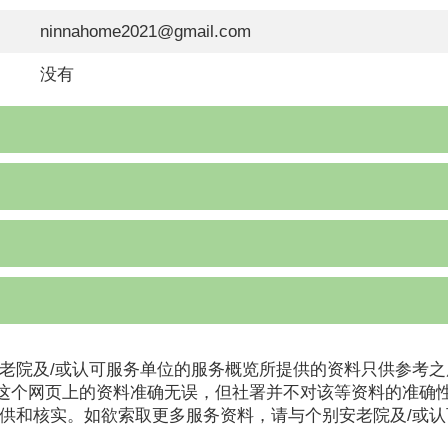
ninnahome2021@gmail.com
没有
老院及/或认可服务单位的服务概览所提供的资料只供参考之
这个网页上的资料准确无误，但社署并不对该等资料的准确
提供和核实。如欲索取更多服务资料，请与个别安老院及/或