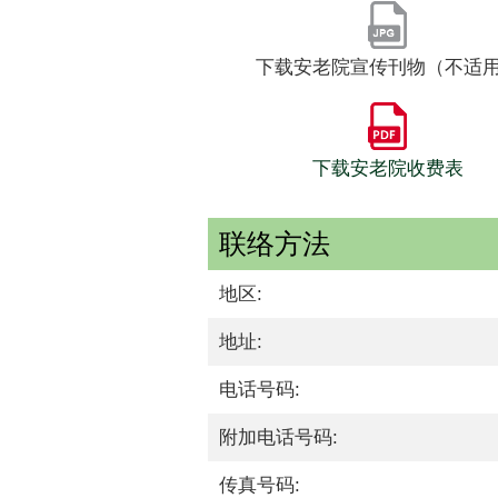
下载安老院宣传刊物（不适
下载安老院收费表
联络方法
地区:
地址:
电话号码:
附加电话号码:
传真号码: