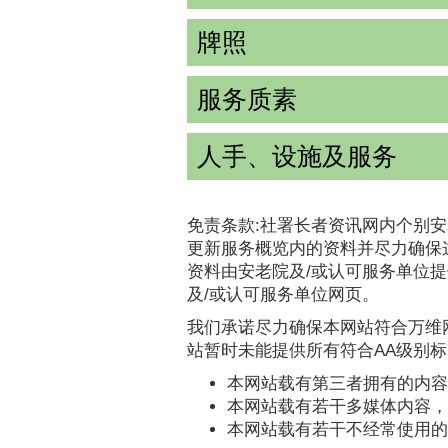
牌照
服务质素
人手、设施及服务
免责条款:社署长者资讯网内个别安
更新服务概览内的资料并尽力确保
资料由安老院及/或认可服务单位
及/或认可服务单位网页。
我们承诺尽力确保本网站符合万维网
站暂时未能提供所有符合AA级别
本网站载有第三者拥有的内容
本网站载有若干多媒体内容，
本网站载有若干不经常使用的