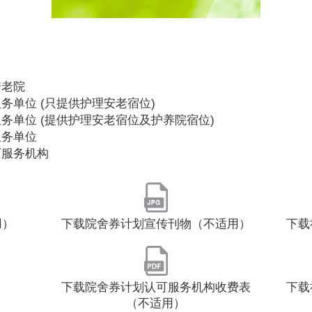
安老院
务单位 (只提供护理安老宿位)
务单位 (提供护理安老宿位及护养院宿位)
服务单位
可服务机构
用）
下载院舍券计划宣传刊物（不适用）
下载
下载院舍券计划认可服务机构收费表
下载
（不适用）