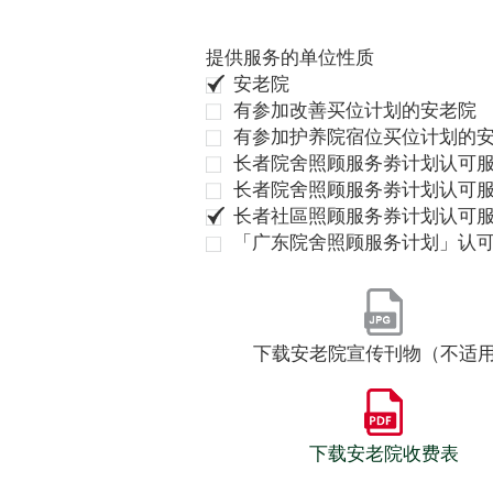
提供服务的单位性质
安老院
有参加改善买位计划的安老院
有参加护养院宿位买位计划的
长者院舍照顾服务劵计划认可服
长者院舍照顾服务劵计划认可服
长者社區照顾服务券计划认可
「广东院舍照顾服务计划」认
下载安老院宣传刊物（不适
下载安老院收费表