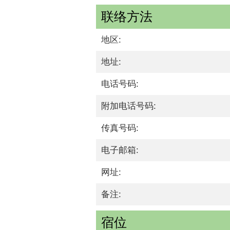
联络方法
地区:
地址:
电话号码:
附加电话号码:
传真号码:
电子邮箱:
网址:
备注:
宿位