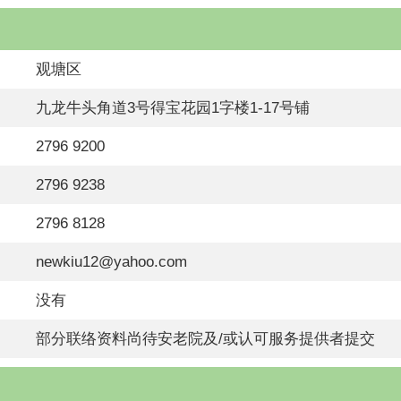
观塘区
九龙牛头角道3号得宝花园1字楼1-17号铺
2796 9200
2796 9238
2796 8128
newkiu12@yahoo.com
没有
部分联络资料尚待安老院及/或认可服务提供者提交