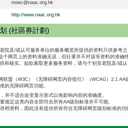
moec@naac.org.hk
http://www.naac.org.hk
 (社區券計劃)
老院及/或认可服务单位的服务概览所提供的资料只供参考之
这个网页上的资料准确无误，但社署并不对该等资料的准确
提供和核实。如欲索取更多服务资料，请与个别安老院及/或
联盟（W3C）《无障碍网页内容指引》（WCAG）2.1 A
标准的无障碍网页功能。
，并不适合改变显示形式以免影响内容的准确度。
要规定这类内容全部符合所有AA级别标准并不可能。
存档资料，因此没有提供所有符合无障碍网页级别标准的功