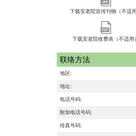
下载安老院宣传刊物（不适
下载安老院收费表（不适用
联络方法
地区:
地址:
电话号码:
附加电话号码:
传真号码: