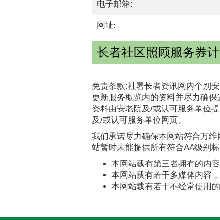
电子邮箱:
网址:
长者社区照顾服务券计划
免责条款:社署长者资讯网内个别安
更新服务概览内的资料并尽力确保
资料由安老院及/或认可服务单位
及/或认可服务单位网页。
我们承诺尽力确保本网站符合万维网
站暂时未能提供所有符合AA级别
本网站载有第三者拥有的内容
本网站载有若干多媒体内容，
本网站载有若干不经常使用的