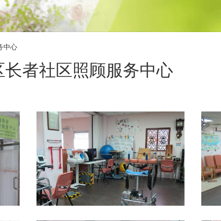
务中心
区长者社区照顾服务中心