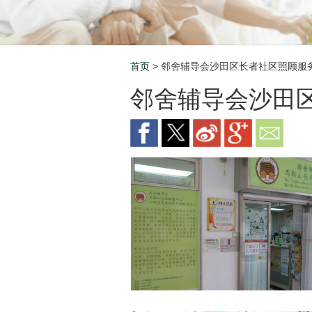
首页
> 邻舍辅导会沙田区长者社区照顾服
Breadcrumb
邻舍辅导会沙田