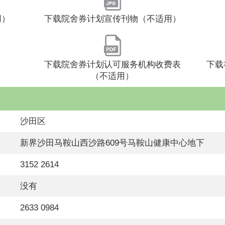
用）
下载院舍券计划宣传刊物（不适用）
）
下载院舍券计划认可服务机构收费表
下载
（不适用）
沙田区
新界沙田马鞍山西沙路609号马鞍山健康中心地下
3152 2614
没有
2633 0984