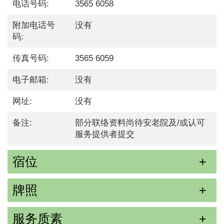
电话号码:
3565 6058
附加电话号
没有
码:
传真号码:
3565 6059
电子邮箱:
没有
网址:
没有
备注:
部分联络资料尚待安老院及/或认可
服务提供者提交
宿位
牌照
服务质素