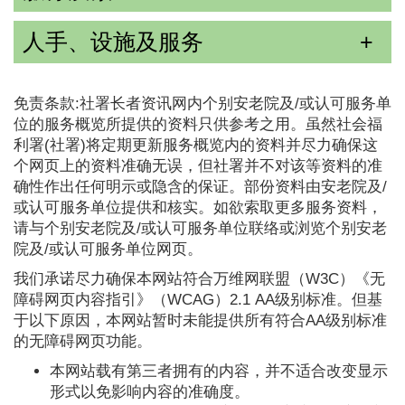
人手、设施及服务
免责条款:社署长者资讯网内个别安老院及/或认可服务单
位的服务概览所提供的资料只供参考之用。虽然社会福
利署(社署)将定期更新服务概览内的资料并尽力确保这
个网页上的资料准确无误，但社署并不对该等资料的准
确性作出任何明示或隐含的保证。部份资料由安老院及/
或认可服务单位提供和核实。如欲索取更多服务资料，
请与个别安老院及/或认可服务单位联络或浏览个别安老
院及/或认可服务单位网页。
我们承诺尽力确保本网站符合万维网联盟（W3C）《无
障碍网页内容指引》（WCAG）2.1 AA级别标准。但基
于以下原因，本网站暂时未能提供所有符合AA级别标准
的无障碍网页功能。
本网站载有第三者拥有的内容，并不适合改变显示
形式以免影响内容的准确度。