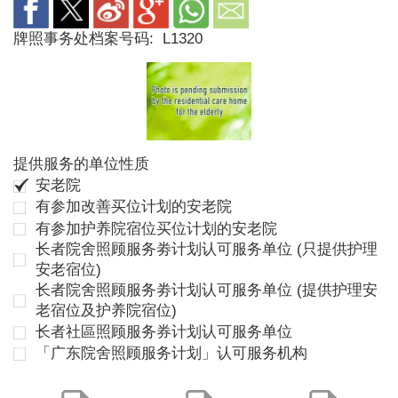
牌照事务处档案号码:
L1320
提供服务的单位性质
安老院
有参加改善买位计划的安老院
有参加护养院宿位买位计划的安老院
长者院舍照顾服务劵计划认可服务单位 (只提供护理
安老宿位)
长者院舍照顾服务劵计划认可服务单位 (提供护理安
老宿位及护养院宿位)
长者社區照顾服务券计划认可服务单位
「广东院舍照顾服务计划」认可服务机构