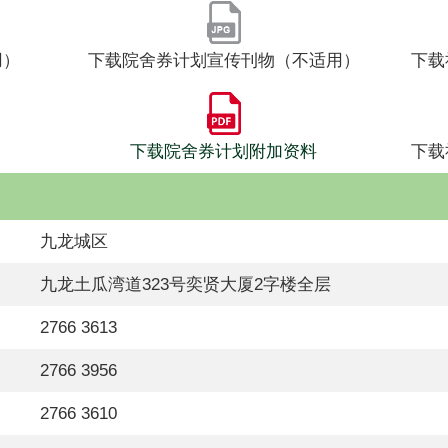
用）
下载院舍券计划宣传刊物（不适用）
下载
下载院舍券计划附加资料
下载
九龙城区
九龙土瓜湾道323号奕贤大厦2字楼全层
2766 3613
2766 3956
2766 3610