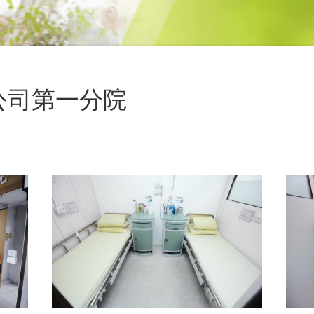
公司第一分院