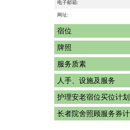
电子邮箱:
网址:
宿位
牌照
服务质素
人手、设施及服务
护理安老宿位买位计划
长者院舍照顾服务券计