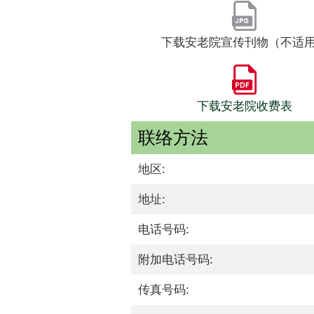
下载安老院宣传刊物（不适
下载安老院收费表
联络方法
地区:
地址:
电话号码:
附加电话号码:
传真号码: