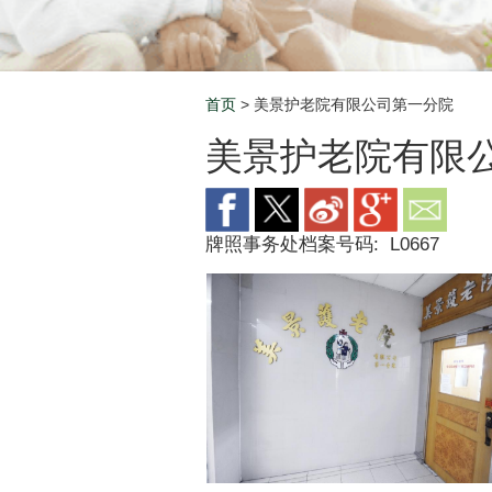
首页
> 美景护老院有限公司第一分院
Breadcrumb
美景护老院有限
牌照事务处档案号码:
L0667