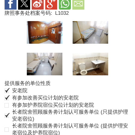
牌照事务处档案号码:
L1032
提供服务的单位性质
安老院
有参加改善买位计划的安老院
有参加护养院宿位买位计划的安老院
长者院舍照顾服务劵计划认可服务单位 (只提供护理
安老宿位)
长者院舍照顾服务劵计划认可服务单位 (提供护理安
老宿位及护养院宿位)