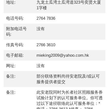
地址:
九龙土瓜湾土瓜湾道323号奕贤大厦
1字楼
电话号码:
2764 7836
附加电话号
没有
码:
传真号码:
2766 3610
电子邮箱:
mieking2009@yahoo.com.hk
网址:
没有
备注:
部分联络资料尚待安老院及/或认可
服务提供者提交
备注:
此安老院同时为长者社区照顾服务券
试验计划下的认可服务单位。你可透
过以下途径联络此认可服务单位：*