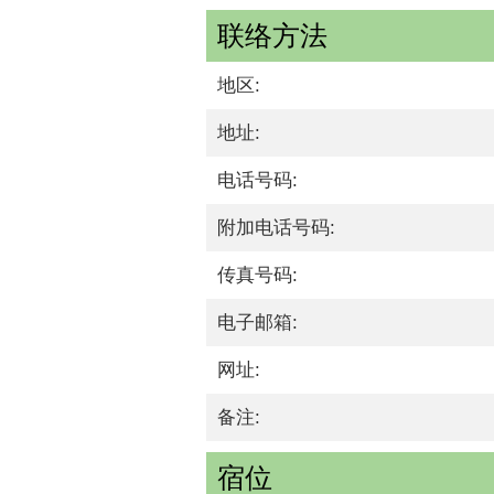
联络方法
地区:
地址:
电话号码:
附加电话号码:
传真号码:
电子邮箱:
网址:
备注:
宿位