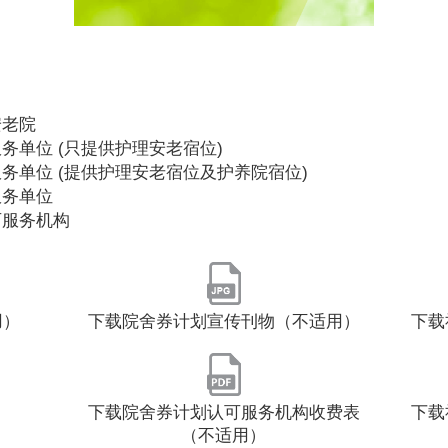
安老院
务单位 (只提供护理安老宿位)
务单位 (提供护理安老宿位及护养院宿位)
服务单位
可服务机构
用）
下载院舍券计划宣传刊物（不适用）
下载
下载院舍券计划认可服务机构收费表
下载
（不适用）