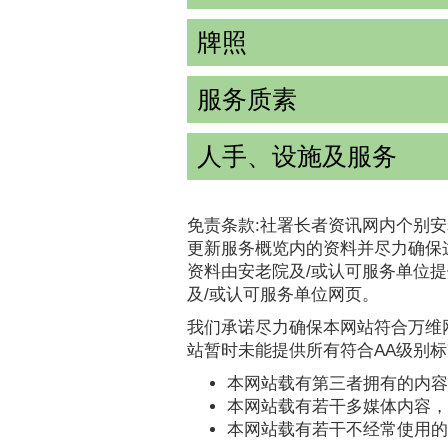
牌照
服务质素
人手、设施及服务
免责条款:社署长者资讯网内个别安
更新服务概览内的资料并尽力确保
资料由安老院及/或认可服务单位
及/或认可服务单位网页。
我们承诺尽力确保本网站符合万维网
站暂时未能提供所有符合AA级别
本网站载有第三者拥有的内容
本网站载有若干多媒体内容，
本网站载有若干不经常使用的