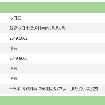
沙田区
新界沙田小沥源村南约3号及6号
2649 2062
没有
2649 8660
没有
没有
部分联络资料尚待安老院及/或认可服务提供者提交