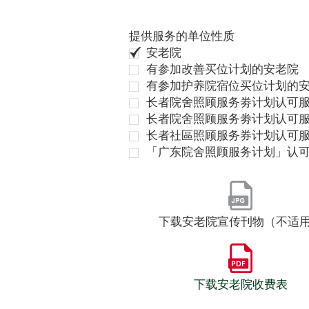
提供服务的单位性质
安老院
有参加改善买位计划的安老院
有参加护养院宿位买位计划的
长者院舍照顾服务劵计划认可服
长者院舍照顾服务劵计划认可服
长者社區照顾服务券计划认可
「广东院舍照顾服务计划」认
下载安老院宣传刊物（不适
下载安老院收费表