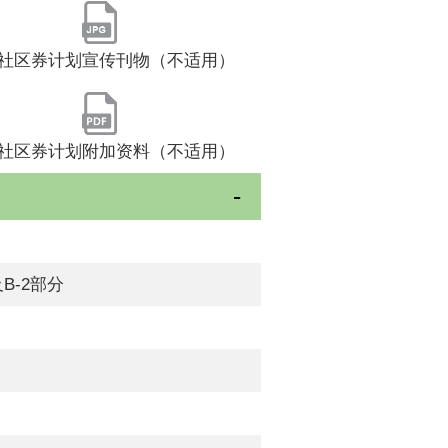
社区券计划宣传刊物（不适用）
社区券计划附加资料（不适用）
B-2部分