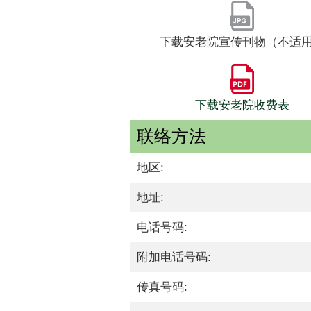
下载安老院宣传刊物（不适
下载安老院收费表
联络方法
地区:
地址:
电话号码:
附加电话号码:
传真号码: