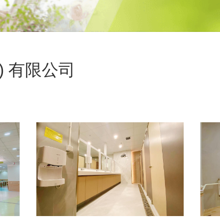
) 有限公司