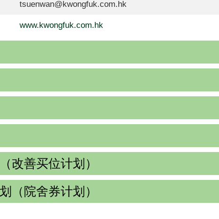
tsuenwan@kwongfuk.com.hk
www.kwongfuk.com.hk
（改善买位计划）
划（院舍券计划）