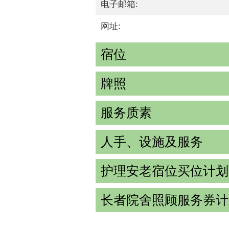
电子邮箱:
网址:
宿位
牌照
服务质素
人手、设施及服务
护理安老宿位买位计划
长者院舍照顾服务券计