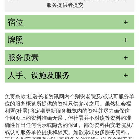
服务提供者提交
宿位
牌照
服务质素
人手、设施及服务
免责条款:社署长者资讯网内个别安老院及/或认可服务单
位的服务概览所提供的资料只供参考之用。虽然社会福
利署(社署)将定期更新服务概览内的资料并尽力确保这
个网页上的资料准确无误，但社署并不对该等资料的准
确性作出任何明示或隐含的保证。部份资料由安老院及/
或认可服务单位提供和核实。如欲索取更多服务资料，