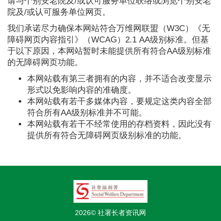
请与个别安老院及/或认可服务单位联络或浏览个别安老
院及/或认可服务单位网页。
我们承诺尽力确保本网站符合万维网联盟（W3C）《无
障碍网页内容指引》（WCAG）2.1 AA级别标准。但基
于以下原因，本网站暂时未能提供所有符合AA级别标准
的无障碍网页功能。
本网站载有第三者拥有的内容，并不适合改变显示
形式以免影响内容的准确度。
本网站载有若干多媒体内容，要规定这类内容全部
符合所有AA级别标准并不可能。
本网站载有若干不经常使用的存档资料，因此没有
提供所有符合无障碍网页级别标准的功能。
2026© 社署长者资讯网