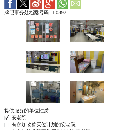
牌照事务处档案号码:
L0892
提供服务的单位性质
安老院
有参加改善买位计划的安老院