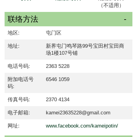
（不适用）
联络方法
地区:
屯门区
地址:
新界屯门鸣琴路99号宝田村宝田商
场1楼107号铺
电话号码:
2363 5228
附加电话号
6546 1059
码:
传真号码:
2370 4134
电子邮箱:
kamei23635228@gmail.com
网址:
www.facebook.com/kameipotin/