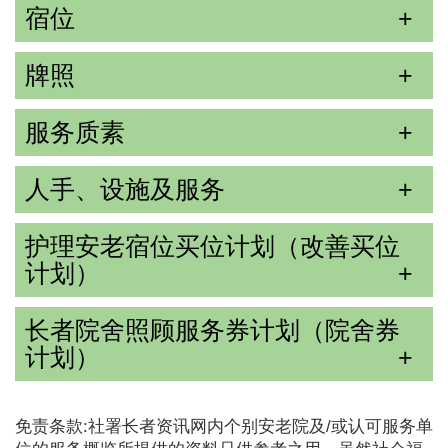
宿位
牌照
服务质素
人手、设施及服务
护理安老宿位买位计划（改善买位
计划）
长者院舍照顾服务券计划（院舍券
计划）
免责条款:社署长者资讯网内个别安老院及/或认可服务单