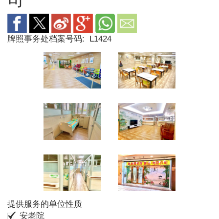
牌照事务处档案号码:
L1424
提供服务的单位性质
安老院