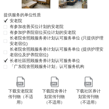
提供服务的单位性质
安老院
有参加改善买位计划的安老院
有参加护养院宿位买位计划的安老院
长者院舍照顾服务劵计划认可服务单位 (只提供护理
安老宿位)
长者院舍照顾服务劵计划认可服务单位 (提供护理安
老宿位及护养院宿位)
长者社區照顾服务券计划认可服务单位
「广东院舍照顾服务计划」认可服务机构
下载安老院宣
下载院舍券计
下载社区券计
传刊物（不适
划宣传刊物
划宣传刊物
用）
（不适用）
（不适用）