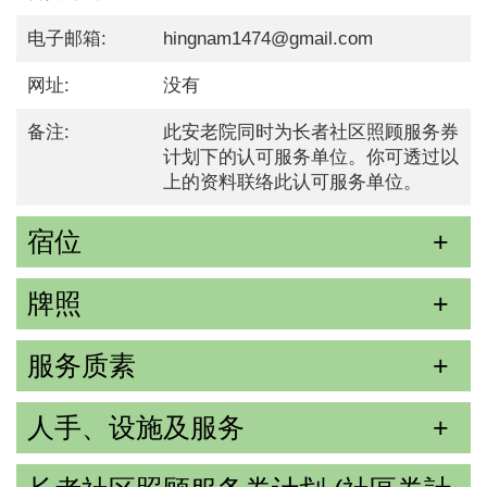
电子邮箱:
hingnam1474@gmail.com
网址:
没有
备注:
此安老院同时为长者社区照顾服务券
计划下的认可服务单位。你可透过以
上的资料联络此认可服务单位。
宿位
牌照
服务质素
人手、设施及服务