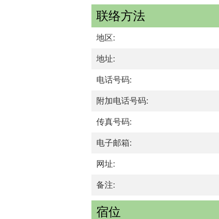
联络方法
地区:
地址:
电话号码:
附加电话号码:
传真号码:
电子邮箱:
网址:
备注:
宿位