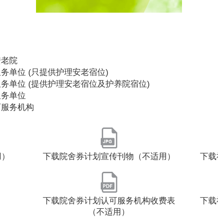
安老院
务单位 (只提供护理安老宿位)
务单位 (提供护理安老宿位及护养院宿位)
服务单位
可服务机构
用）
下载院舍券计划宣传刊物（不适用）
下载
下载院舍券计划认可服务机构收费表
下载
（不适用）