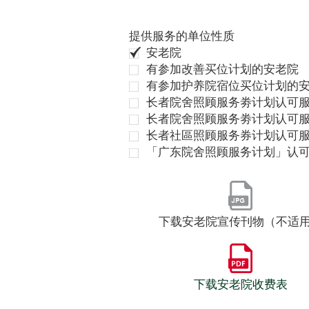
提供服务的单位性质
安老院
有参加改善买位计划的安老院
有参加护养院宿位买位计划的
长者院舍照顾服务劵计划认可服
长者院舍照顾服务劵计划认可服
长者社區照顾服务券计划认可
「广东院舍照顾服务计划」认
下载安老院宣传刊物（不适
下载安老院收费表