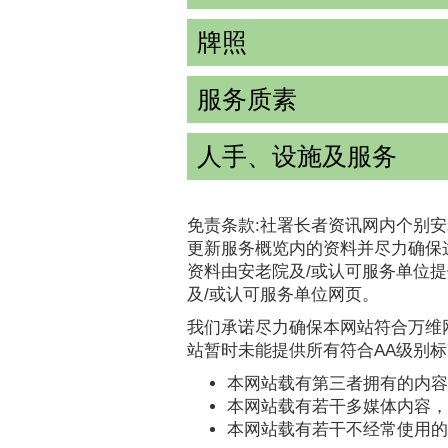
牌照
服务质素
人手、设施及服务
免责条款:社署长者资讯网内个别安
更新服务概览内的资料并尽力确保
资料由安老院及/或认可服务单位
及/或认可服务单位网页。
我们承诺尽力确保本网站符合万维网
站暂时未能提供所有符合AA级别
本网站载有第三者拥有的内容
本网站载有若干多媒体内容，
本网站载有若干不经常使用的