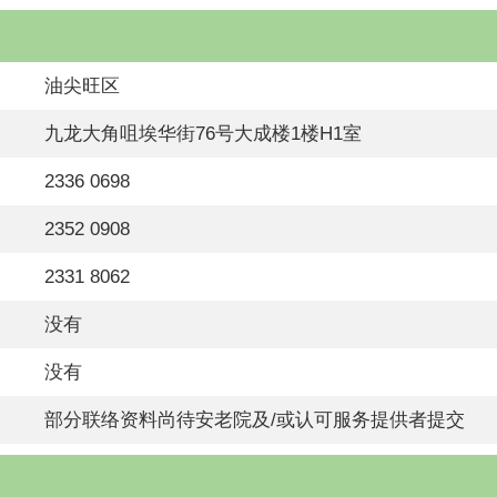
油尖旺区
九龙大角咀埃华街76号大成楼1楼H1室
2336 0698
2352 0908
2331 8062
没有
没有
部分联络资料尚待安老院及/或认可服务提供者提交