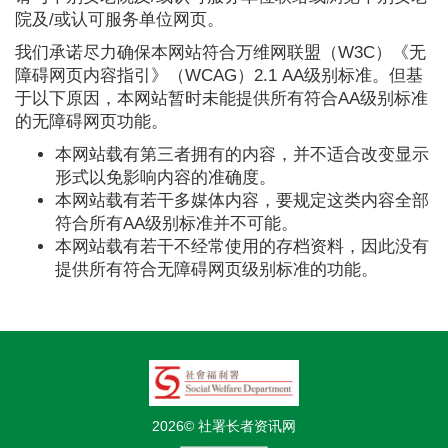
院及/或认可服务单位网页。
我们承诺尽力确保本网站符合万维网联盟（W3C）《无
障碍网页内容指引》（WCAG）2.1 AA级别标准。但基
于以下原因，本网站暂时未能提供所有符合AA级别标准
的无障碍网页功能。
本网站载有第三者拥有的内容，并不适合改变显示
形式以免影响内容的准确度。
本网站载有若干多媒体内容，要规定这类内容全部
符合所有AA级别标准并不可能。
本网站载有若干不经常使用的存档资料，因此没有
提供所有符合无障碍网页级别标准的功能。
2026© 社署长者资讯网