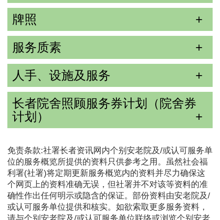
牌照
服务质素
人手、设施及服务
长者院舍照顾服务券计划（院舍券
计划）
免责条款:社署长者资讯网内个别安老院及/或认可服务单
位的服务概览所提供的资料只供参考之用。虽然社会福
利署(社署)将定期更新服务概览内的资料并尽力确保这
个网页上的资料准确无误，但社署并不对该等资料的准
确性作出任何明示或隐含的保证。部份资料由安老院及/
或认可服务单位提供和核实。如欲索取更多服务资料，
请与个别安老院及/或认可服务单位联络或浏览个别安老