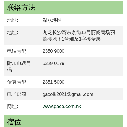
联络方法
地区:
深水埗区
地址:
九龙长沙湾东京街12号丽阁商场丽
薇楼地下1号舖及1字楼全层
电话号码:
2350 9000
附加电话号
5329 0179
码:
传真号码:
2351 5000
电子邮箱:
gacolk2021@gmail.com
网址:
www.gaco.com.hk
宿位