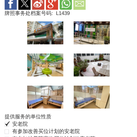
牌照事务处档案号码:
L1439
提供服务的单位性质
安老院
有参加改善买位计划的安老院