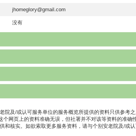
jhomeglory@gmail.com
没有
老院及/或认可服务单位的服务概览所提供的资料只供参考之
这个网页上的资料准确无误，但社署并不对该等资料的准确
提供和核实。如欲索取更多服务资料，请与个别安老院及/或