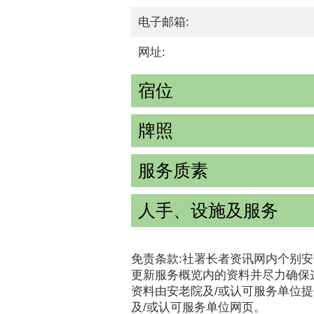
电子邮箱:
网址:
宿位
牌照
服务质素
人手、设施及服务
免责条款:社署长者资讯网内个别安
更新服务概览内的资料并尽力确保
资料由安老院及/或认可服务单位
及/或认可服务单位网页。