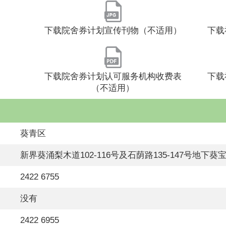
下载院舍券计划宣传刊物（不适用）
下载
下载院舍券计划认可服务机构收费表
下载
（不适用）
葵青区
新界葵涌梨木道102-116号及石荫路135-147号地下葵宝
2422 6755
没有
2422 6955