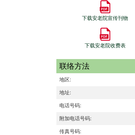
下载安老院宣传刊物
下载安老院收费表
联络方法
地区:
地址:
电话号码:
附加电话号码:
传真号码: