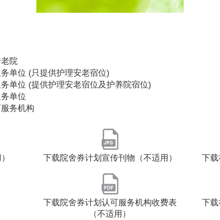
安老院
务单位 (只提供护理安老宿位)
务单位 (提供护理安老宿位及护养院宿位)
服务单位
可服务机构
用）
下载院舍券计划宣传刊物（不适用）
下载
下载院舍券计划认可服务机构收费表
下载
（不适用）