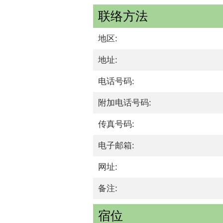
联络方法
地区:
地址:
电话号码:
附加电话号码:
传真号码:
电子邮箱:
网址:
备注:
宿位