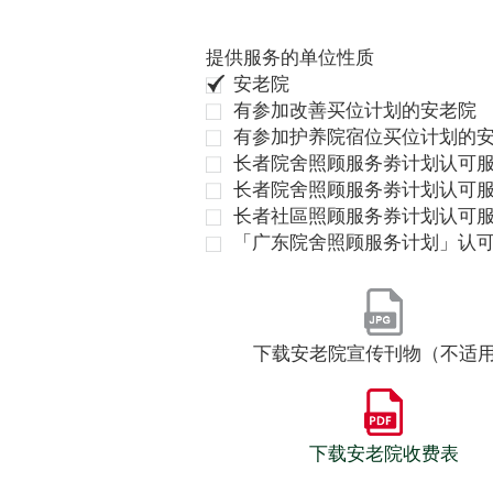
提供服务的单位性质
安老院
有参加改善买位计划的安老院
有参加护养院宿位买位计划的
长者院舍照顾服务劵计划认可服
长者院舍照顾服务劵计划认可服
长者社區照顾服务券计划认可
「广东院舍照顾服务计划」认
下载安老院宣传刊物（不适
下载安老院收费表