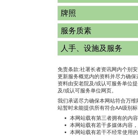
牌照
服务质素
人手、设施及服务
免责条款:社署长者资讯网内个别安
更新服务概览内的资料并尽力确保
资料由安老院及/或认可服务单位
及/或认可服务单位网页。
我们承诺尽力确保本网站符合万维网
站暂时未能提供所有符合AA级别
本网站载有第三者拥有的内容
本网站载有若干多媒体内容，
本网站载有若干不经常使用的