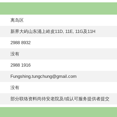
离岛区
新界大屿山东涌上岭皮11D, 11E, 11G及11H
2988 8932
没有
2988 1916
Fungshing.tungchung@gmail.com
没有
部分联络资料尚待安老院及/或认可服务提供者提交