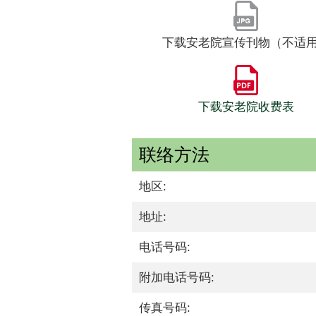
下载安老院宣传刊物（不适
下载安老院收费表
联络方法
地区:
地址:
电话号码:
附加电话号码:
传真号码: