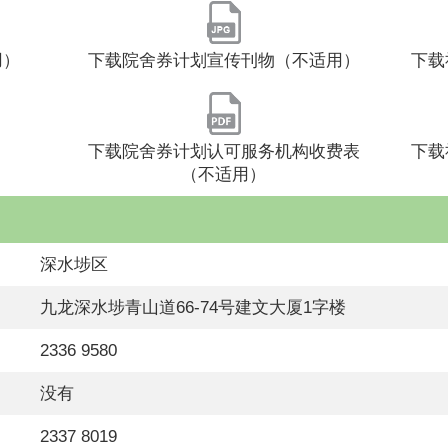
用）
下载院舍券计划宣传刊物（不适用）
下载
下载院舍券计划认可服务机构收费表
下载
（不适用）
深水埗区
九龙深水埗青山道66-74号建文大厦1字楼
2336 9580
没有
2337 8019