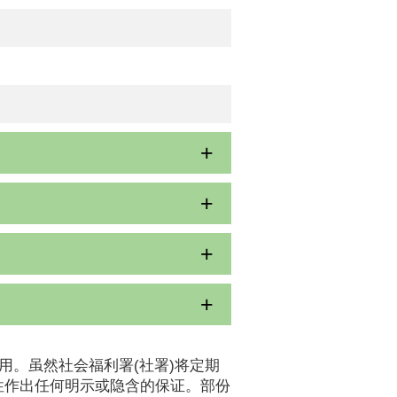
用。虽然社会福利署(社署)将定期
性作出任何明示或隐含的保证。部份