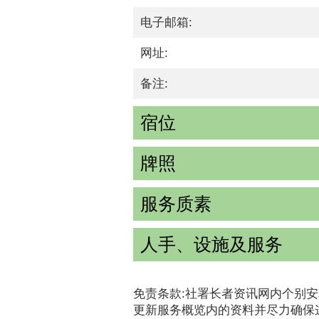
电子邮箱:
网址:
备注:
宿位
牌照
服务质素
人手、设施及服务
免责条款:社署长者资讯网内个别安
更新服务概览内的资料并尽力确保