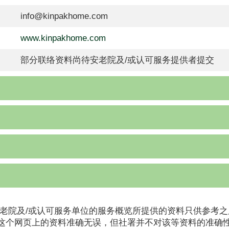
info@kinpakhome.com
www.kinpakhome.com
部分联络资料尚待安老院及/或认可服务提供者提交
老院及/或认可服务单位的服务概览所提供的资料只供参考之
这个网页上的资料准确无误，但社署并不对该等资料的准确