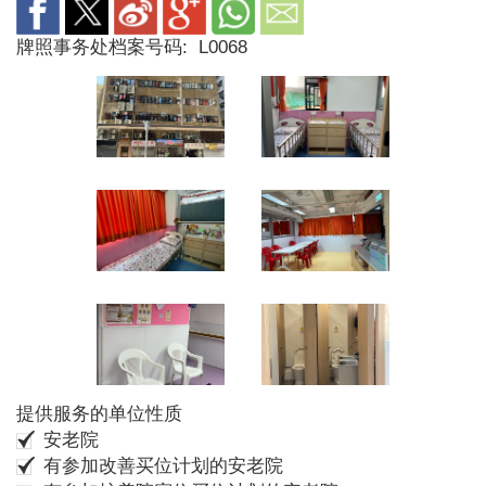
牌照事务处档案号码:
L0068
提供服务的单位性质
安老院
有参加改善买位计划的安老院