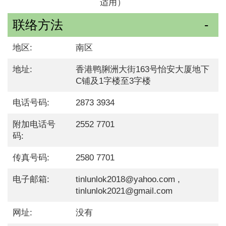
适用）
联络方法
地区:
南区
地址:
香港鸭脷洲大街163号怡安大厦地下
C铺及1字楼至3字楼
电话号码:
2873 3934
附加电话号
2552 7701
码:
传真号码:
2580 7701
电子邮箱:
tinlunlok2018@yahoo.com ,
tinlunlok2021@gmail.com
网址:
没有