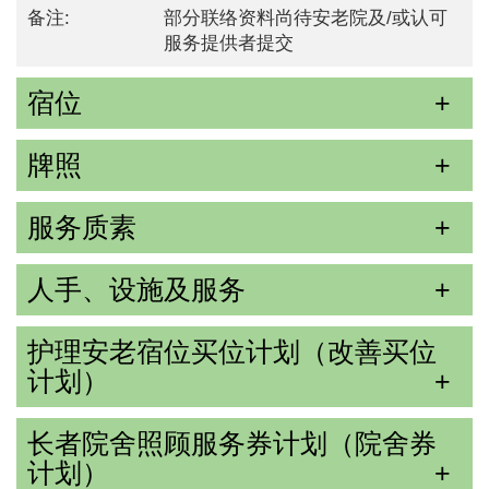
备注:
部分联络资料尚待安老院及/或认可
服务提供者提交
宿位
牌照
服务质素
人手、设施及服务
护理安老宿位买位计划（改善买位
计划）
长者院舍照顾服务券计划（院舍券
计划）