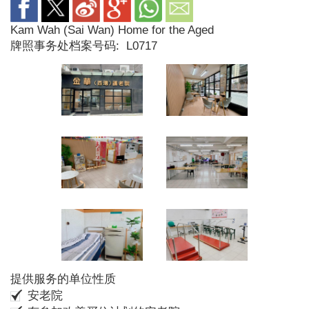
Kam Wah (Sai Wan) Home for the Aged
牌照事务处档案号码:
L0717
提供服务的单位性质
安老院