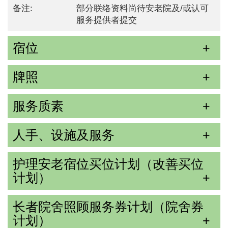
备注:
部分联络资料尚待安老院及/或认可
服务提供者提交
宿位
牌照
服务质素
人手、设施及服务
护理安老宿位买位计划（改善买位
计划）
长者院舍照顾服务券计划（院舍券
计划）