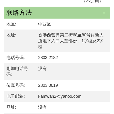
（不适用）
联络方法
地区:
中西区
地址:
香港西营盘第二街68至80号裕新大
厦地下入口大堂部份、1字楼及2字
楼
电话号码:
2803 2182
附加电话号
没有
码:
传真号码:
2803 0619
电子邮箱:
kamwah2@yahoo.com
网址:
没有