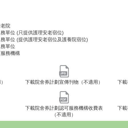
安老院
務單位 (只提供護理安老宿位)
務單位 (提供護理安老宿位及護養院宿位)
服務單位
可服務機構
用）
下載院舍券計劃宣傳刊物（不適用）
下載
下載院舍券計劃認可服務機構收費表
下載
（不適用）