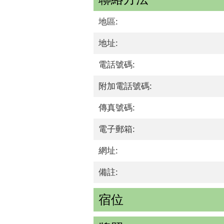
地區:
地址:
電話號碼:
附加電話號碼:
傳真號碼:
電子郵箱:
網址:
備註:
宿位