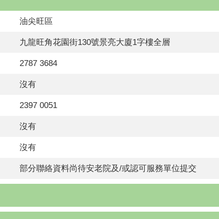
油尖旺區
九龍旺角花園街130號景亮大廈1字樓全層
2787 3684
沒有
2397 0051
沒有
沒有
部分聯絡資料尚待安老院及/或認可服務單位提交