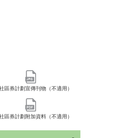
社區券計劃宣傳刊物（不適用）
社區券計劃附加資料（不適用）