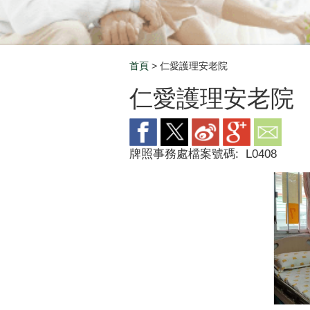
首頁
> 仁愛護理安老院
Breadcrumb
仁愛護理安老院
牌照事務處檔案號碼:
L0408