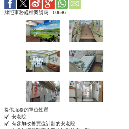
牌照事務處檔案號碼:
L0686
提供服務的單位性質
安老院
有參加改善買位計劃的安老院