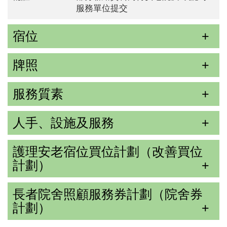
服務單位提交
宿位
牌照
服務質素
人手、設施及服務
護理安老宿位買位計劃（改善買位
計劃）
長者院舍照顧服務券計劃（院舍券
計劃）