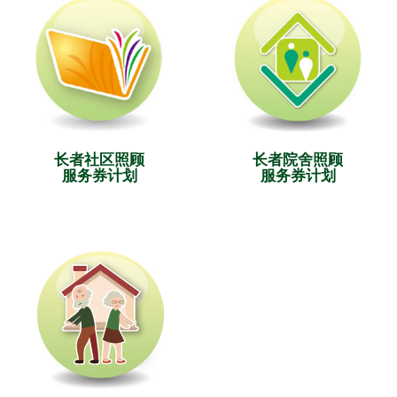
长者社区照顾
长者院舍照顾
服务券计划
服务券计划