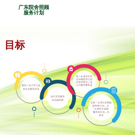
广东院舍照顾
服务计划
目标